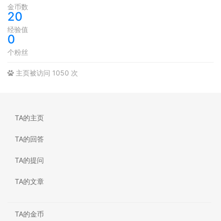
金币数
20
经验值
0
个粉丝
主页被访问 1050 次
TA的主页
TA的回答
TA的提问
TA的文章
TA的金币