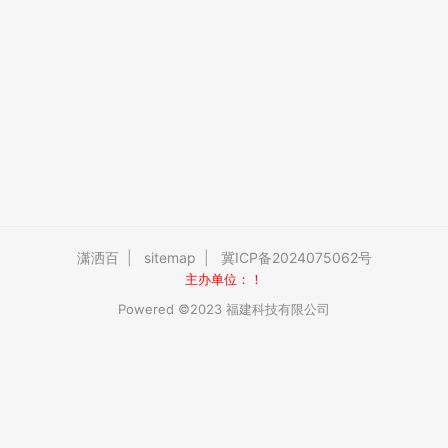
潇洒百
|
sitemap
|
冀ICP备2024075062号
主办单位：！
Powered ©2023 福建科技有限公司