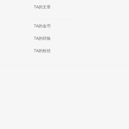
TA的文章
TA的金币
TA的经验
TA的粉丝