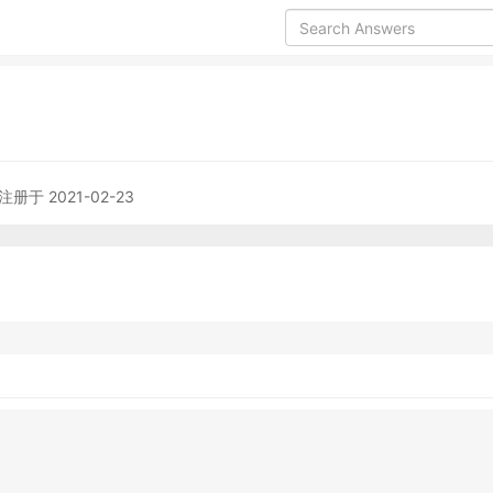
注册于 2021-02-23