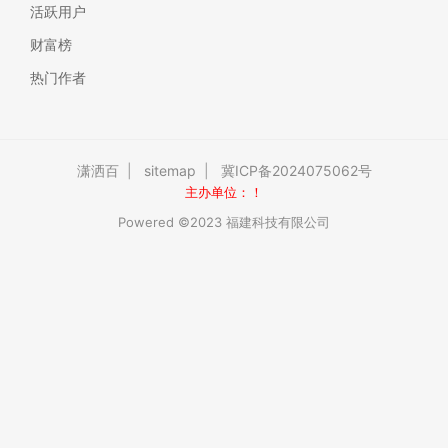
活跃用户
财富榜
热门作者
潇洒百
|
sitemap
|
冀ICP备2024075062号
主办单位：！
Powered ©2023 福建科技有限公司