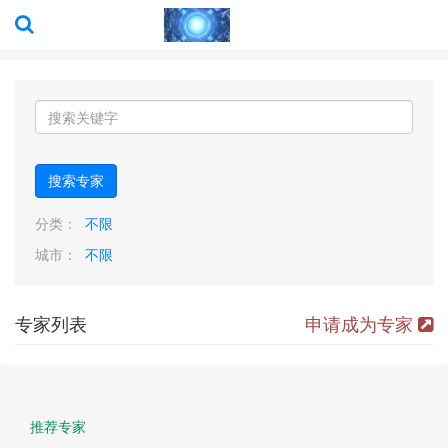
搜索专家
分类：
不限
城市：
不限
专家列表
申请成为专家
推荐专家