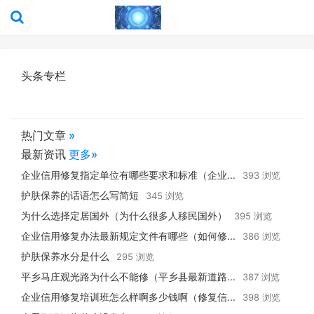
头条专栏
热门文章
»
最新资讯
更多»
企业信用修复指定单位有哪些要求和标准（企业...
393 浏览
护肤保养的话语怎么写简短
345 浏览
为什么选择定居国外（为什么很多人移民国外）
395 浏览
企业信用修复办法最新规定文件有哪些（如何修...
386 浏览
护肤保养水分是什么
295 浏览
平乡马庄观光路为什么不能修（平乡县最新道路...
387 浏览
企业信用修复培训班怎么样啊多少钱啊（修复信...
398 浏览