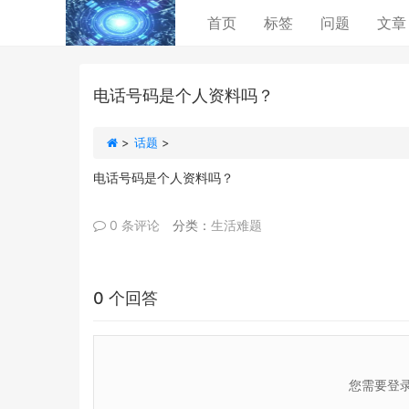
(current)
首页
标签
问题
文章
电话号码是个人资料吗？
>
话题
>
电话号码是个人资料吗？
0 条评论
分类：
生活难题
0 个回答
您需要登