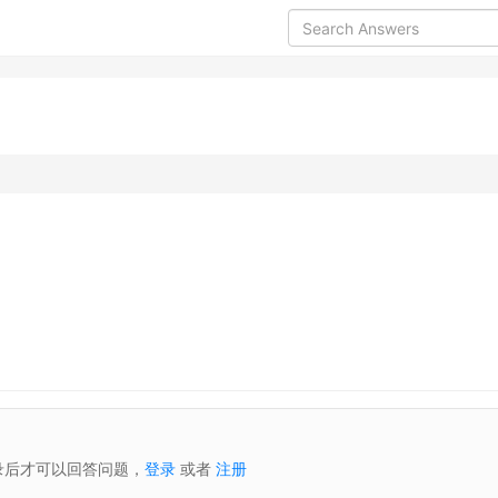
录后才可以回答问题，
登录
或者
注册