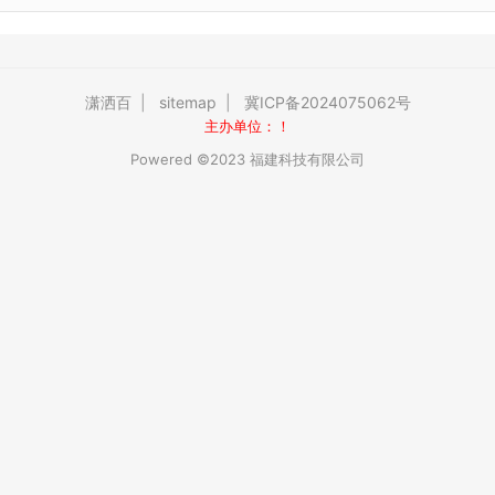
潇洒百
|
sitemap
|
冀ICP备2024075062号
主办单位：！
Powered ©2023 福建科技有限公司