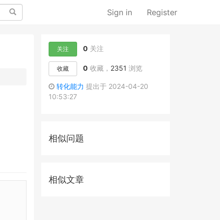
Search
Sign in
Register
0
关注
关注
0
收藏，
2351
浏览
收藏
转化能力
提出于 2024-04-20
10:53:27
相似问题
相似文章