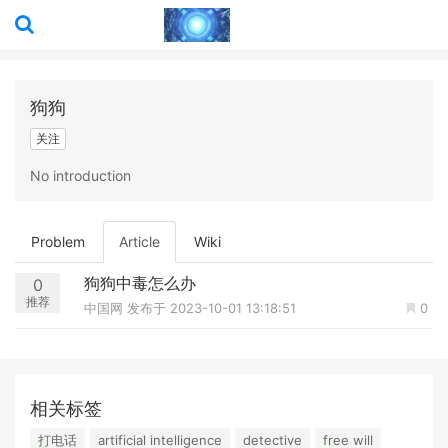
狗狗
关注
No introduction
Problem
Article
Wiki
狗狗中毒怎么办
0
推荐
中国网
发布于 2023-10-01 13:18:51
0
相关标签
打电话
artificial intelligence
detective
free will