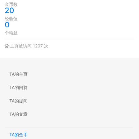
金币数
20
经验值
0
个粉丝
主页被访问 1207 次
TA的主页
TA的回答
TA的提问
TA的文章
TA的金币