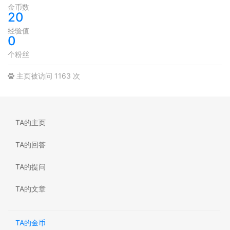
金币数
20
经验值
0
个粉丝
主页被访问 1163 次
TA的主页
TA的回答
TA的提问
TA的文章
TA的金币