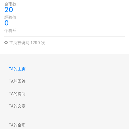
金币数
20
经验值
0
个粉丝
主页被访问 1290 次
TA的主页
TA的回答
TA的提问
TA的文章
TA的金币