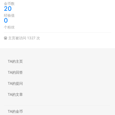
金币数
20
经验值
0
个粉丝
主页被访问 1327 次
TA的主页
TA的回答
TA的提问
TA的文章
TA的金币