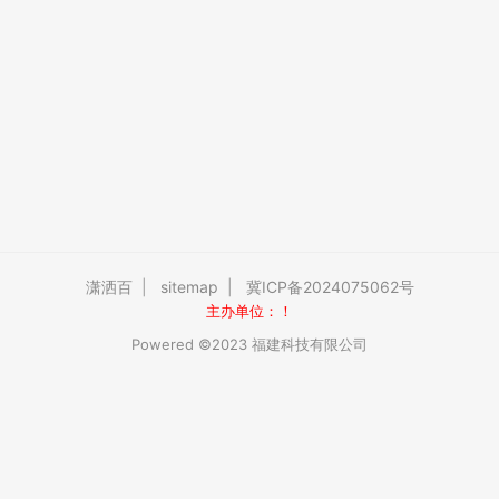
潇洒百
|
sitemap
|
冀ICP备2024075062号
主办单位：！
Powered ©2023 福建科技有限公司