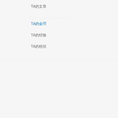
TA的文章
TA的金币
TA的经验
TA的粉丝