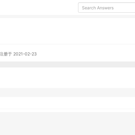
注册于 2021-02-23