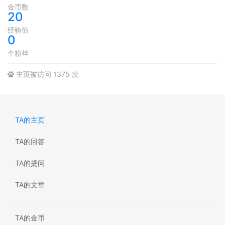
金币数
20
经验值
0
个粉丝
主页被访问 1375 次
TA的主页
TA的回答
TA的提问
TA的文章
TA的金币