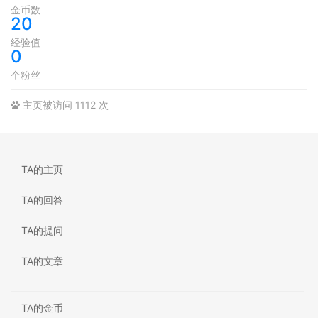
金币数
20
经验值
0
个粉丝
主页被访问 1112 次
TA的主页
TA的回答
TA的提问
TA的文章
TA的金币