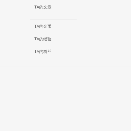
TA的文章
TA的金币
TA的经验
TA的粉丝