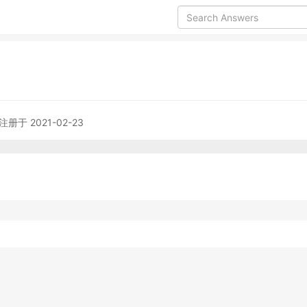
注册于 2021-02-23