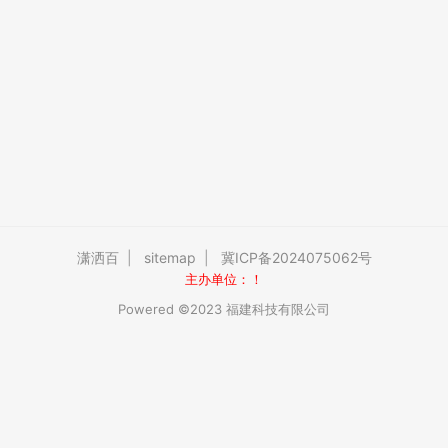
潇洒百
|
sitemap
|
冀ICP备2024075062号
主办单位：！
Powered ©2023 福建科技有限公司