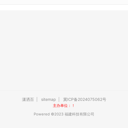
潇洒百
|
sitemap
|
冀ICP备2024075062号
主办单位：！
Powered ©2023 福建科技有限公司