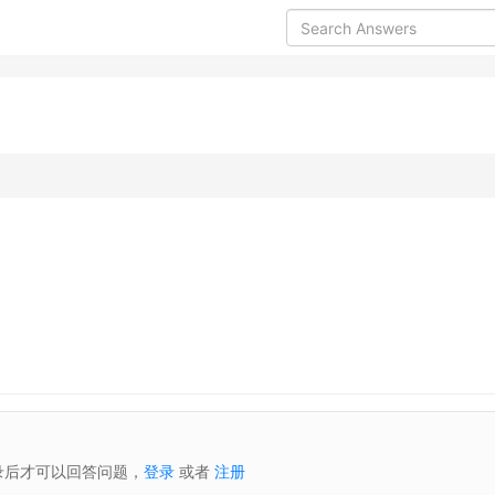
录后才可以回答问题，
登录
或者
注册