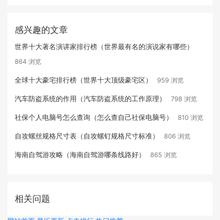
感兴趣的文章
世界十大著名演讲家排行榜（世界最有名的演说家有哪些）
864 浏览
全球十大豪宅排行榜（世界十大顶级豪宅区）
959 浏览
汽车防盗系统的作用（汽车防盗系统的工作原理）
798 浏览
社保个人电脑号怎么查询（怎么查自己社保电脑号）
810 浏览
自攻螺丝规格尺寸表（自攻螺钉规格尺寸标准）
806 浏览
海南自驾游攻略（海南自驾游哪条线路好）
865 浏览
相关问题