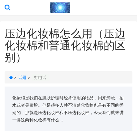
压边化妆棉怎么用（压边
化妆棉和普通化妆棉的区
别）
>
话题
>
打电话
化妆棉是我们在肌肤护理时经常使用的物品，用来卸妆、拍
水或者是敷脸。但是很多人并不清楚化妆棉也是有不同的类
别的，那就是压边化妆棉和不压边化妆棉，今天我们就来讲
一讲这两种化妆棉有什么...