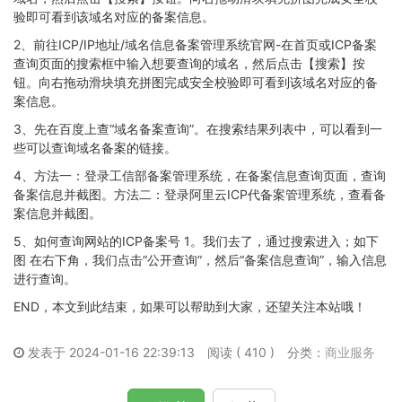
验即可看到该域名对应的备案信息。
2、前往ICP/IP地址/域名信息备案管理系统官网-在首页或ICP备案
查询页面的搜索框中输入想要查询的域名，然后点击【搜索】按
钮。向右拖动滑块填充拼图完成安全校验即可看到该域名对应的备
案信息。
3、先在百度上查“域名备案查询”。在搜索结果列表中，可以看到一
些可以查询域名备案的链接。
4、方法一：登录工信部备案管理系统，在备案信息查询页面，查询
备案信息并截图。方法二：登录阿里云ICP代备案管理系统，查看备
案信息并截图。
5、如何查询网站的ICP备案号 1。我们去了，通过搜索进入；如下
图 在右下角，我们点击“公开查询”，然后“备案信息查询”，输入信息
进行查询。
END，本文到此结束，如果可以帮助到大家，还望关注本站哦！
发表于 2024-01-16 22:39:13
阅读 ( 410 )
分类：
商业服务