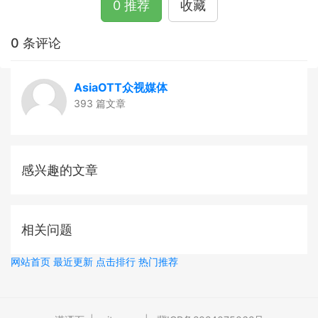
0 推荐
收藏
0 条评论
AsiaOTT众视媒体
393 篇文章
感兴趣的文章
相关问题
网站首页
最近更新
点击排行
热门推荐