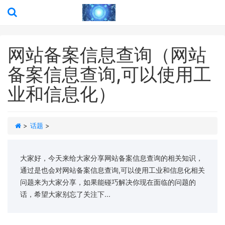
网站备案信息查询（网站
备案信息查询,可以使用工
业和信息化）
>
话题
>
大家好，今天来给大家分享网站备案信息查询的相关知识，
通过是也会对网站备案信息查询,可以使用工业和信息化相关
问题来为大家分享，如果能碰巧解决你现在面临的问题的
话，希望大家别忘了关注下...