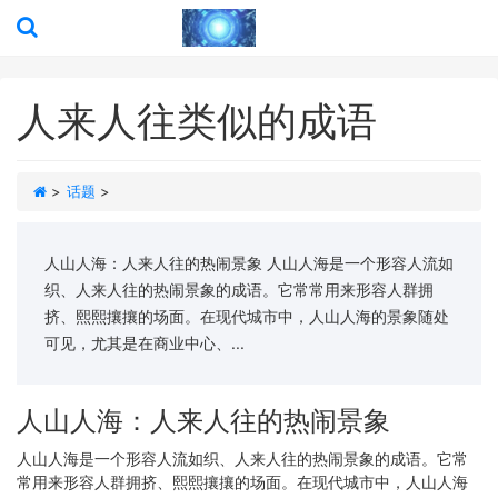
人来人往类似的成语
>
话题
>
人山人海：人来人往的热闹景象 人山人海是一个形容人流如
织、人来人往的热闹景象的成语。它常常用来形容人群拥
挤、熙熙攘攘的场面。在现代城市中，人山人海的景象随处
可见，尤其是在商业中心、...
人山人海：人来人往的热闹景象
人山人海是一个形容人流如织、人来人往的热闹景象的成语。它常
常用来形容人群拥挤、熙熙攘攘的场面。在现代城市中，人山人海