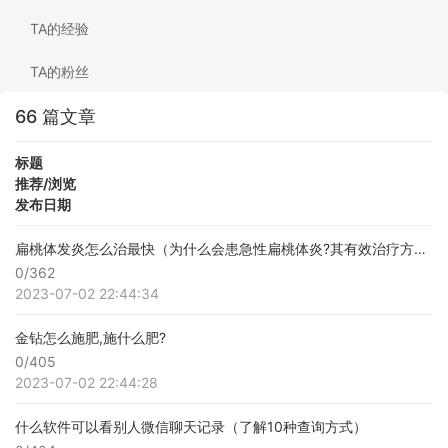
TA的经验
TA的粉丝
66 篇文章
标题
推荐/浏览
发布日期
扁桃体发炎怎么治最快（为什么会患急性扁桃体炎?其有效治疗方法是什么?）
0/362
2023-07-02 22:44:34
金钻怎么施肥,施什么肥?
0/405
2023-07-02 22:44:28
什么软件可以看别人微信聊天记录（了解10种查询方式）