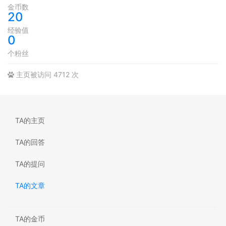
金币数
20
经验值
0
个粉丝
主页被访问 4712 次
TA的主页
TA的回答
TA的提问
TA的文章
TA的金币